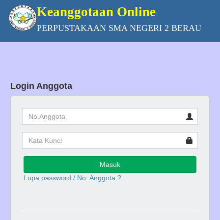
Keanggotaan Online
PERPUSTAKAAN SMA NEGERI 2 BERAU
Login Anggota
Masuk
Lupa password / No. Anggota ?
.