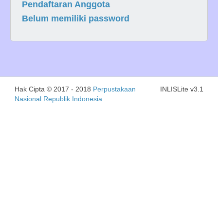
Pendaftaran Anggota
Belum memiliki password
Hak Cipta © 2017 - 2018
Perpustakaan
INLISLite v3.1
Nasional Republik Indonesia