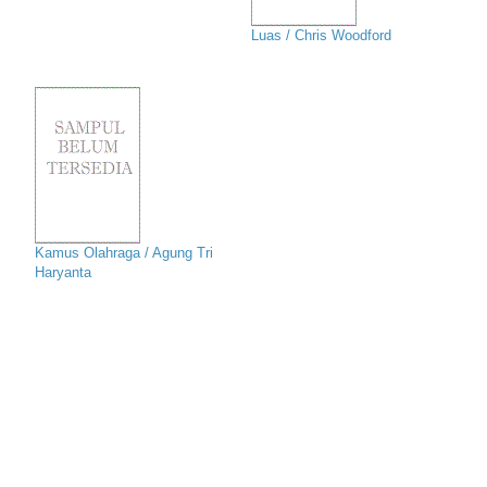
Luas / Chris Woodford
Kamus Olahraga / Agung Tri
Haryanta